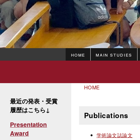
HOME
Main studies
HOME
最近の発表・受賞
履歴はこちら↓
Publications
Presentation
Award
学術論文誌論文