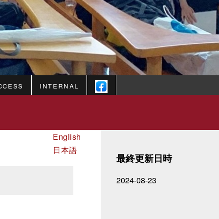
ccess
Internal
English
日本語
最終更新日時
2024-08-23